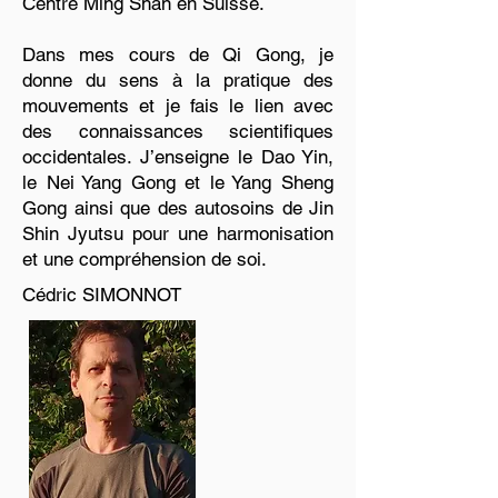
Centre Ming Shan en Suisse.
Dans mes cours de Qi Gong, je
donne du sens à la pratique des
mouvements et je fais le lien avec
des connaissances scientifiques
occidentales. J’enseigne le Dao Yin,
le Nei Yang Gong et le Yang Sheng
Gong ainsi que des autosoins de Jin
Shin Jyutsu pour une harmonisation
et une compréhension de soi.
Cédric SIMONNOT