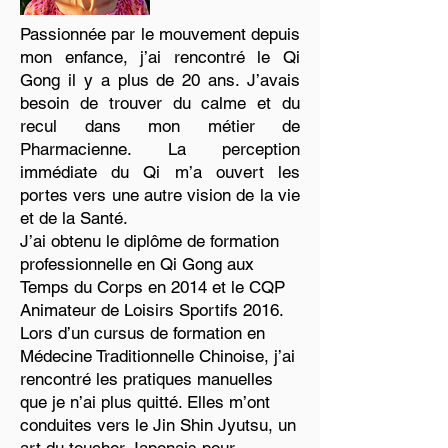
Passionnée par le mouvement depuis
mon enfance, j’ai rencontré le Qi
Gong il y a plus de 20 ans. J’avais
besoin de trouver du calme et du
recul dans mon métier de
Pharmacienne. La perception
immédiate du Qi m’a ouvert les
portes vers une autre vision de la vie
et de la Santé.
J’ai obtenu le diplôme de formation
professionnelle en Qi Gong aux
Temps du Corps en 2014 et le CQP
Animateur de Loisirs Sportifs 2016.
Lors d’un cursus de formation en
Médecine Traditionnelle Chinoise, j’ai
rencontré les pratiques manuelles
que je n’ai plus quitté. Elles m’ont
conduites vers le Jin Shin Jyutsu, un