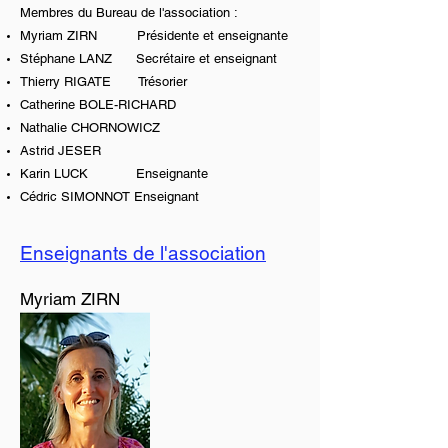
Membres du Bureau de l'association :
Myriam ZIRN Présidente et enseignante
Stéphane LANZ Secrétaire et enseignant
Thierry RIGATE Trésorier
Catherine BOLE-RICHARD
Nathalie CHORNOWICZ
Astrid JESER
Karin LUCK Enseignante
Cédric SIMONNOT Enseignant
Enseignants de l'association
Myriam ZIRN