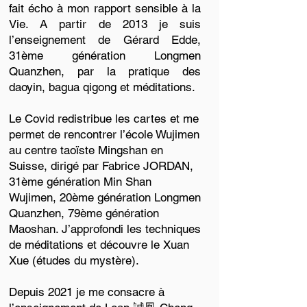
fait écho à mon rapport sensible à la
Vie. A partir de 2013 je suis
l’enseignement de Gérard Edde,
31ème génération Longmen
Quanzhen, par la pratique des
daoyin, bagua qigong et méditations.
Le Covid redistribue les cartes et me
permet de rencontrer l’école Wujimen
au centre taoïste Mingshan en
Suisse, dirigé par Fabrice JORDAN,
31ème génération Min Shan
Wujimen, 20ème génération Longmen
Quanzhen, 79ème génération
Maoshan. J’approfondi les techniques
de méditations et découvre le Xuan
Xue (études du mystère).
Depuis 2021 je me consacre à