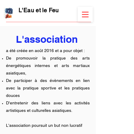
L'Eau et le Feu
L'association
a été créée en août 2016 et a pour objet :
De promouvoir la pratique des arts
énergétiques internes et arts martiaux
asiatiques,
De participer à des évènements en lien
avec la pratique sportive et les pratiques
douces
D'entretenir des liens avec les activités
artistiques et culturelles asiatiques.
L'association poursuit un but non lucratif