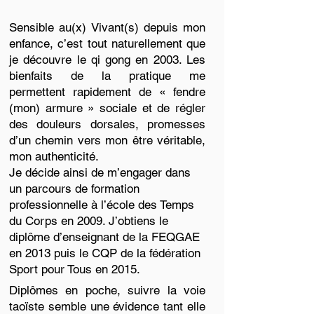
Sensible au(x) Vivant(s) depuis mon
enfance, c’est tout naturellement que
je découvre le qi gong en 2003. Les
bienfaits de la pratique me
permettent rapidement de « fendre
(mon) armure » sociale et de régler
des douleurs dorsales, promesses
d’un chemin vers mon être véritable,
mon authenticité.
Je décide ainsi de m’engager dans
un parcours de formation
professionnelle à l’école des Temps
du Corps en 2009. J’obtiens le
diplôme d’enseignant de la FEQGAE
en 2013 puis le CQP de la fédération
Sport pour Tous en 2015.
Diplômes en poche, suivre la voie
taoïste semble une évidence tant elle